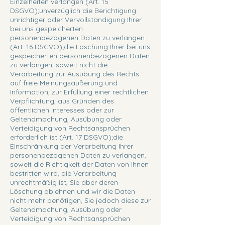
Einzelheiten verlangen (Art. 15
DSGVO);unverzüglich die Berichtigung
unrichtiger oder Vervollständigung Ihrer
bei uns gespeicherten
personenbezogenen Daten zu verlangen
(Art. 16 DSGVO);die Löschung Ihrer bei uns
gespeicherten personenbezogenen Daten
zu verlangen, soweit nicht die
Verarbeitung zur Ausübung des Rechts
auf freie Meinungsäußerung und
Information, zur Erfüllung einer rechtlichen
Verpflichtung, aus Gründen des
öffentlichen Interesses oder zur
Geltendmachung, Ausübung oder
Verteidigung von Rechtsansprüchen
erforderlich ist (Art. 17 DSGVO);die
Einschränkung der Verarbeitung Ihrer
personenbezogenen Daten zu verlangen,
soweit die Richtigkeit der Daten von Ihnen
bestritten wird, die Verarbeitung
unrechtmäßig ist, Sie aber deren
Löschung ablehnen und wir die Daten
nicht mehr benötigen, Sie jedoch diese zur
Geltendmachung, Ausübung oder
Verteidigung von Rechtsansprüchen