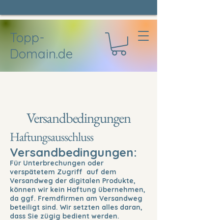
Topp-
Domain.de
Versandbedingungen
Haftungsausschluss
Versandbedingungen:
Für Unterbrechungen oder
verspätetem Zugriff auf dem
Versandweg der digitalen Produkte,
können wir kein Haftung übernehmen,
da ggf. Fremdfirmen am Versandweg
beteiligt sind. Wir setzten alles daran,
dass Sie zügig bedient werden.