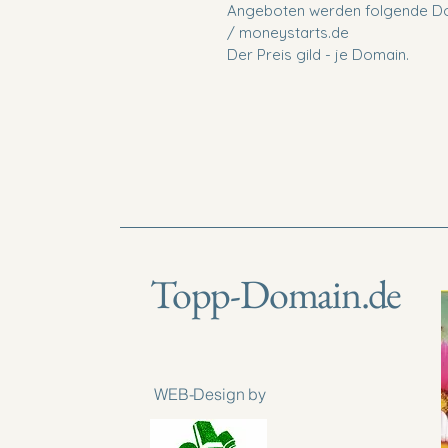
Angeboten werden folgende Dom
/ moneystarts.de
Der Preis gild - je Domain.
Topp-Domain.de
WEB-Design by