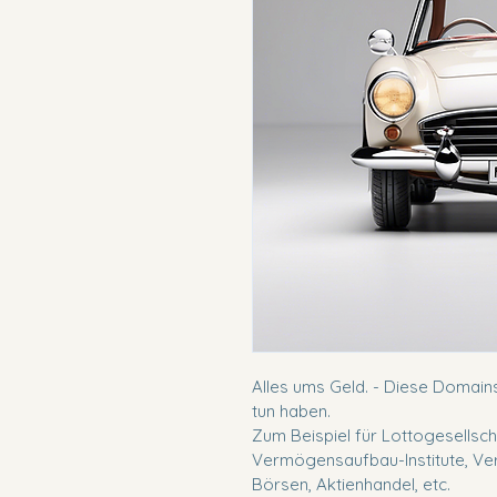
Alles ums Geld. - Diese Domains 
tun haben.
Zum Beispiel für Lottogesellscha
Vermögensaufbau-Institute, Ve
Börsen, Aktienhandel, etc.