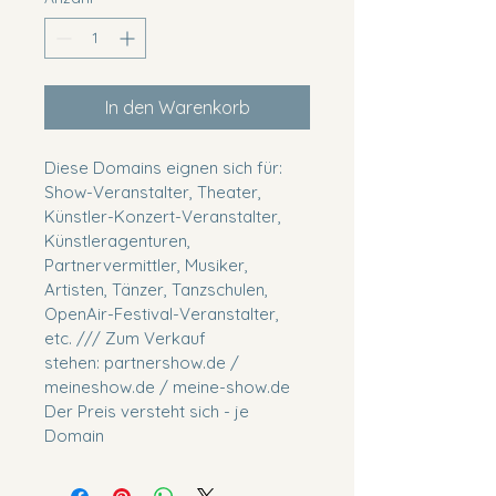
In den Warenkorb
Diese Domains eignen sich für: 
Show-Veranstalter, Theater, 
Künstler-Konzert-Veranstalter, 
Künstleragenturen, 
Partnervermittler, Musiker, 
Artisten, Tänzer, Tanzschulen, 
OpenAir-Festival-Veranstalter, 
etc. /// Zum Verkauf 
stehen: partnershow.de / 
meineshow.de / meine-show.de
Der Preis versteht sich - je 
Domain