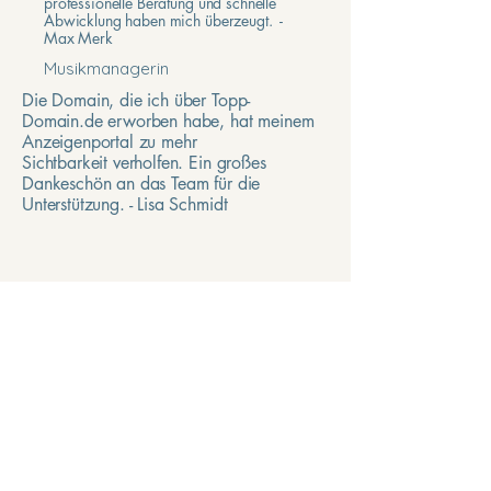
professionelle Beratung und schnelle
Abwicklung haben mich überzeugt. -
Max Merk
Musikmanagerin
Die Domain, die ich über Topp-
Domain.de erworben habe, hat meinem
Anzeigenportal zu mehr
Sichtbarkeit verholfen. Ein großes
Dankeschön an das Team für die
Unterstützung. - Lisa Schmidt