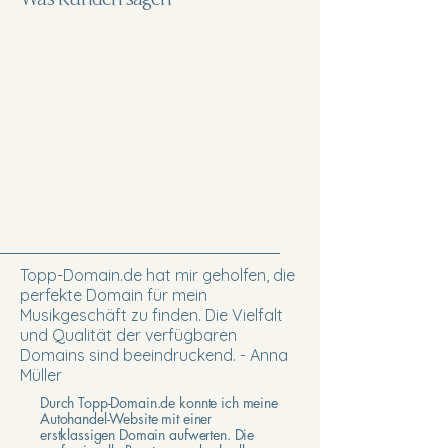
Topp-Domain.de hat mir geholfen, die
perfekte Domain für mein
Musikgeschäft zu finden. Die Vielfalt
und Qualität der verfügbaren
Domains sind beeindruckend. - Anna
Müller
Durch Topp-Domain.de konnte ich meine
Autohandel-Website mit einer
erstklassigen Domain aufwerten. Die