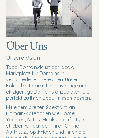
Über Uns
Unsere Vision
Topp-Domain.de ist der ideale
Marktplatz für Domains in
verschiedenen Bereichen. Unser
Fokus liegt darauf, hochwertige und
einzigartige Domains anzubieten, die
perfekt zu Ihren Bedürfnissen passen.
Mit einem breiten Spektrum an
Domain-Kategorien wie Boote,
Yachten, Autos, Musik und Lifestyle
streben wir danach, Ihren Online-
Auftritt zu optimieren und Ihnen die
passende Domain-Lösung zu bieten.