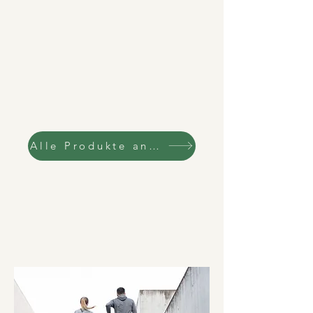
Alle Produkte anzeigen