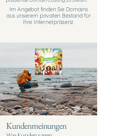
Im Angebot finden Sie Domains
aus unserem privaten Bestand für
Ihre Internetpräsenz.
Kundenmeinungen
Was Kunden sagen