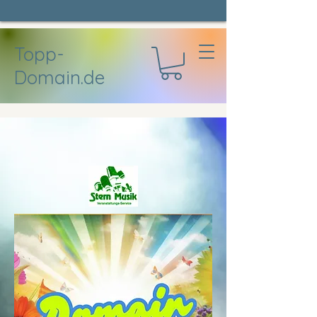
Topp-
Domain.de